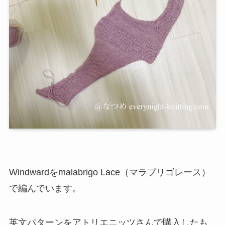
Windwardをmalabrigo Lace（マラブリゴレース）
で編んでいます。
英文パターンをアトリエニッツさんで購入したも