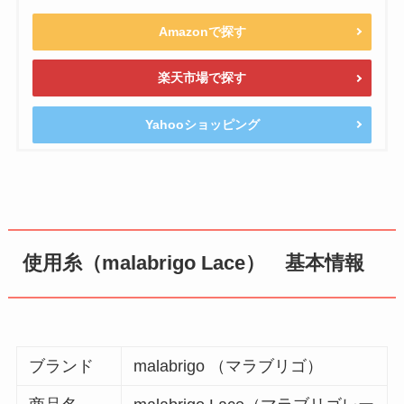
Amazonで探す
楽天市場で探す
Yahooショッピング
使用糸（malabrigo Lace） 基本情報
ブランド
malabrigo （マラブリゴ）