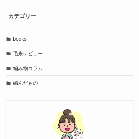
カテゴリー
books
毛糸レビュー
編み物コラム
編んだもの