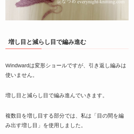
増し目と減らし目で編み進む
Windwardは変形ショールですが、引き返し編みは
使いません。
増し目と減らし目で編み進んでいきます。
複数目を増し目する部分では、私は「目の間を編
み出す増し目」を使用しました。