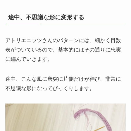
途中、不思議な形に変形する
アトリエニッツさんのパターンには、細かく目数
表がついているので、基本的にはその通りに忠実
に編んでいきます。
途中、こんな風に唐突に片側だけが伸び、非常に
不思議な形になってびっくりします。