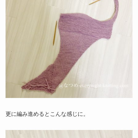
更に編み進めるとこんな感じに。