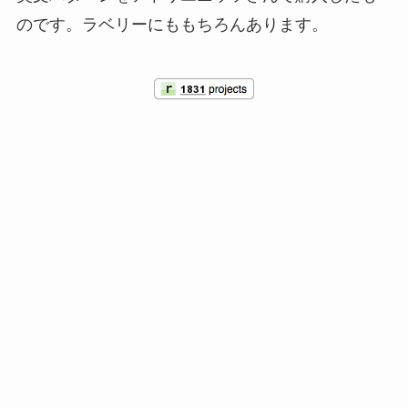
のです。ラベリーにももちろんあります。