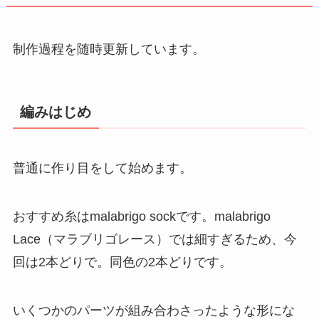
制作過程を随時更新しています。
編みはじめ
普通に作り目をして始めます。
おすすめ糸はmalabrigo sockです。malabrigo
Lace（マラブリゴレース）では細すぎるため、今
回は2本どりで。同色の2本どりです。
いくつかのパーツが組み合わさったような形にな