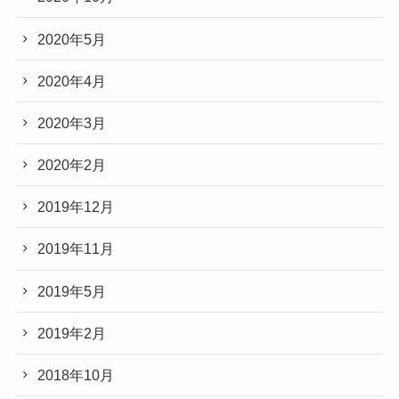
2020年5月
2020年4月
2020年3月
2020年2月
2019年12月
2019年11月
2019年5月
2019年2月
2018年10月