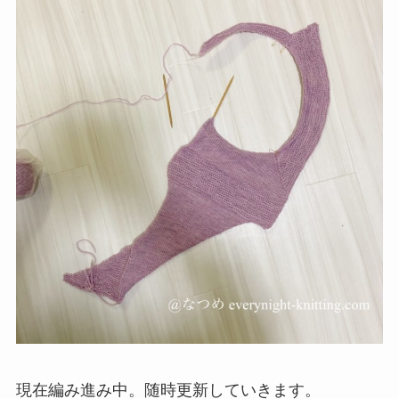
現在編み進み中。随時更新していきます。