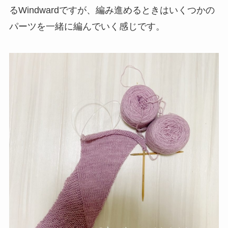
るWindwardですが、編み進めるときはいくつかの
パーツを一緒に編んでいく感じです。