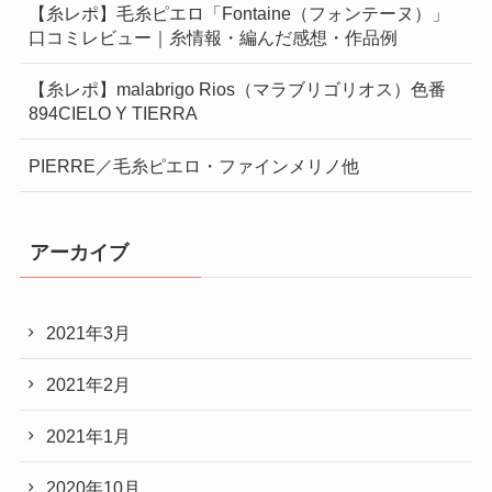
【糸レポ】毛糸ピエロ「Fontaine（フォンテーヌ）」
口コミレビュー｜糸情報・編んだ感想・作品例
【糸レポ】malabrigo Rios（マラブリゴリオス）色番
894CIELO Y TIERRA
PIERRE／毛糸ピエロ・ファインメリノ他
アーカイブ
2021年3月
2021年2月
2021年1月
2020年10月