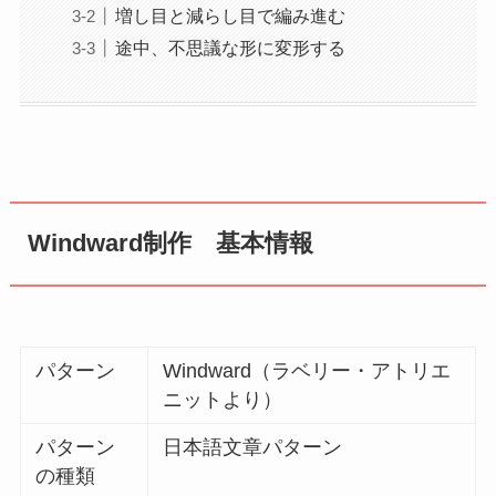
増し目と減らし目で編み進む
途中、不思議な形に変形する
Windward制作 基本情報
パターン
Windward（ラベリー・アトリエ
ニットより）
パターン
日本語文章パターン
の種類