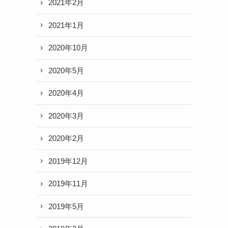
2021年2月
2021年1月
2020年10月
2020年5月
2020年4月
2020年3月
2020年2月
2019年12月
2019年11月
2019年5月