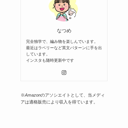
なつめ
完全独学で、編み物を楽しんでいます。
最近はラベリーなど英文パターンに手を出
しています。
インスタも随時更新中です
※
Amazon
のアソシエイトとして、当メディ
アは適格販売により収入を得ています。