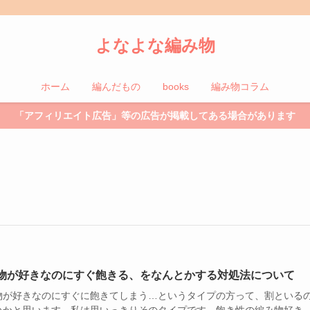
よなよな編み物
ホーム
編んだもの
books
編み物コラム
「アフィリエイト広告」等の広告が掲載してある場合があります
物が好きなのにすぐ飽きる、をなんとかする対処法について
物が好きなのにすぐに飽きてしまう…というタイプの方って、割といる