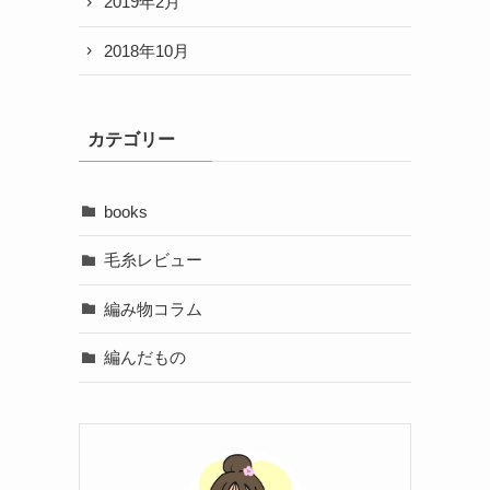
2019年2月
2018年10月
カテゴリー
books
毛糸レビュー
編み物コラム
編んだもの