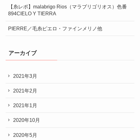
【糸レポ】malabrigo Rios（マラブリゴリオス）色番
894CIELO Y TIERRA
PIERRE／毛糸ピエロ・ファインメリノ他
アーカイブ
2021年3月
2021年2月
2021年1月
2020年10月
2020年5月