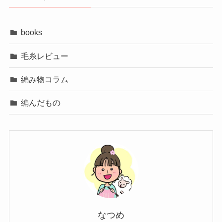
books
毛糸レビュー
編み物コラム
編んだもの
なつめ