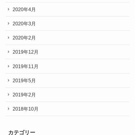
2020年4月
2020年3月
2020年2月
2019年12月
2019年11月
2019年5月
2019年2月
2018年10月
カテゴリー